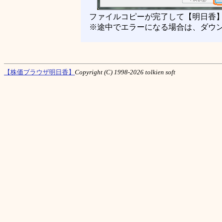
ファイルコピーが完了して【明日香】
※途中でエラーになる場合は、ダウン
【株価ブラウザ明日香】
Copyright (C) 1998-2026 tolkien soft