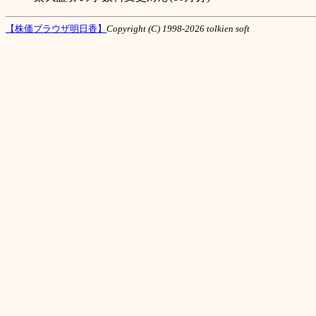
【株価ブラウザ明日香】
Copyright (C) 1998-2026 tolkien soft