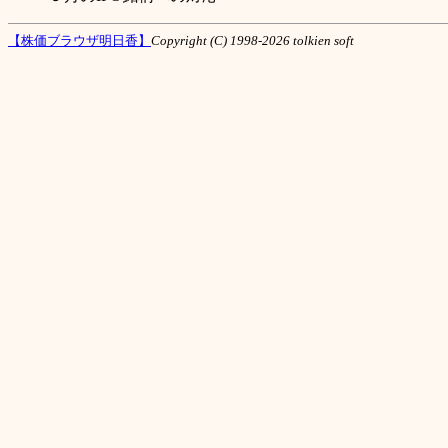
【株価ブラウザ明日香】
Copyright (C) 1998-2026 tolkien soft